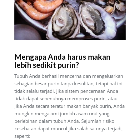
Mengapa Anda harus makan
lebih sedikit purin?
Tubuh Anda berhasil mencerna dan mengeluarkan
sebagian besar purin tanpa kesulitan, tetapi hal ini
tidak selalu terjadi. Jika sistem pencernaan Anda
tidak dapat sepenuhnya memproses purin, atau
jika Anda secara teratur makan banyak purin, Anda
mungkin mengalami jumlah asam urat yang
berlebihan dalam tubuh Anda. Sejumlah risiko
kesehatan dapat muncul jika salah satunya terjadi,
seperti: