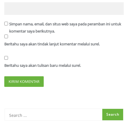
Simpan nama, email, dan situs web saya pada peramban ini untuk
komentar saya berikutnya.
Beritahu saya akan tindak lanjut komentar melalui surel.
Beritahu saya akan tulisan baru melalui surel.