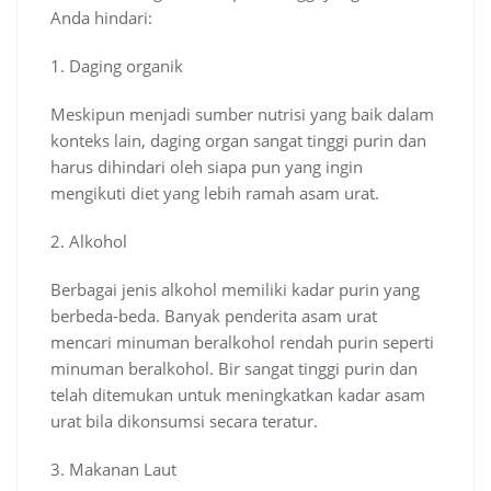
Anda hindari:
1. Daging organik
Meskipun menjadi sumber nutrisi yang baik dalam
konteks lain, daging organ sangat tinggi purin dan
harus dihindari oleh siapa pun yang ingin
mengikuti diet yang lebih ramah asam urat.
2. Alkohol
Berbagai jenis alkohol memiliki kadar purin yang
berbeda-beda. Banyak penderita asam urat
mencari minuman beralkohol rendah purin seperti
minuman beralkohol. Bir sangat tinggi purin dan
telah ditemukan untuk meningkatkan kadar asam
urat bila dikonsumsi secara teratur.
3. Makanan Laut