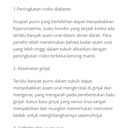
1.Peningkatan risiko diabetes
Asupan purin yang berlebihan dapat menyebabkan
hiperurisemia, suatu kondisi yang terjadi ketika ada
terlalu banyak asam urat dalam aliran darah. Para
peneliti telah menemukan bahwa kadar asam urat
yang lebih tinggi dalam tubuh dikaitkan dengan
peningkatan risiko terkena kencing manis.
2. Kesehatan ginjal
Terlalu banyak purin dalam tubuh dapat
menyebabkan asam urat mengkristal di ginjal dan
mengeras, yang mengarah pada pembentukan batu
ginjal. Kasus batu ginjal yang serius bisa sangat
menyakitkan dan mungkin memerlukan intervensi
bedah untuk menghilangkannya sepenuhnya.
3. Arthritis dan
asam urat