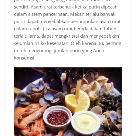
sendiri. Asam urat terbentuk ketika purin dipecah
dalam sistem pencernaan. Makan terlalu banyak
purin dapat menyebabkan penumpukan asam urat
dalam tubuh. Jika asam urat berada dalam tubuh
terlalu lama, dapat mengkristal dan menyebabkan
sejumlah risiko kesehatan. Oleh karena itu, penting
untuk mengurangi jumlah purin yang Anda
konsumsi.