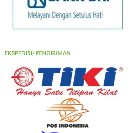
EKSPEDISI/ PENGIRIMAN