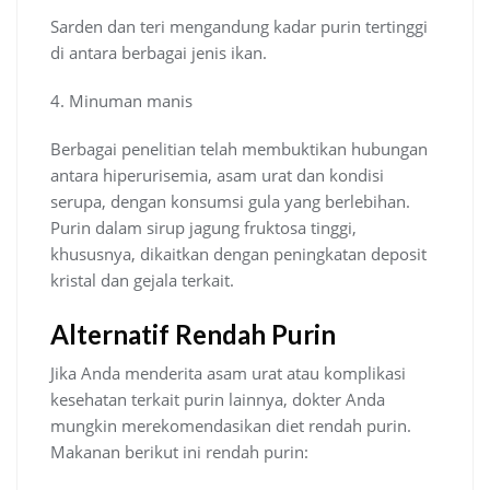
Sarden dan teri mengandung kadar purin tertinggi
di antara berbagai jenis ikan.
4. Minuman manis
Berbagai penelitian telah membuktikan hubungan
antara hiperurisemia, asam urat dan kondisi
serupa, dengan konsumsi gula yang berlebihan.
Purin dalam sirup jagung fruktosa tinggi,
khususnya, dikaitkan dengan peningkatan deposit
kristal dan gejala terkait.
Alternatif Rendah Purin
Jika Anda menderita asam urat atau komplikasi
kesehatan terkait purin lainnya, dokter Anda
mungkin merekomendasikan diet rendah purin.
Makanan berikut ini rendah purin: