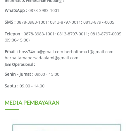
Informasi & Pemesanan Hubungi :
WhatsApp :
0878-3983-1001;
SMS :
0878-3983-1001; 0813-8797-0011; 0813-8797-0005
Telepon :
0878-3983-1001; 0813-8797-0011; 0813-8797-0005
(09:00-15:00)
Email :
boss74mu@gmail.com herbaltama1@gmail.com
herbaltamapersadaalami@gmail.com
Jam Operasional :
Senin - Jumat :
09:00 - 15:00
Sabtu :
09.00 - 14.00
MEDIA PEMBAYARAN