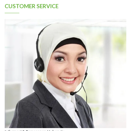
CUSTOMER SERVICE