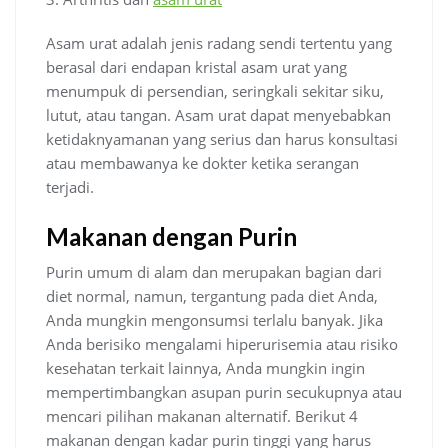
Asam urat adalah jenis radang sendi tertentu yang
berasal dari endapan kristal asam urat yang
menumpuk di persendian, seringkali sekitar siku,
lutut, atau tangan. Asam urat dapat menyebabkan
ketidaknyamanan yang serius dan harus konsultasi
atau membawanya ke dokter ketika serangan
terjadi.
Makanan dengan Purin
Purin umum di alam dan merupakan bagian dari
diet normal, namun, tergantung pada diet Anda,
Anda mungkin mengonsumsi terlalu banyak. Jika
Anda berisiko mengalami hiperurisemia atau risiko
kesehatan terkait lainnya, Anda mungkin ingin
mempertimbangkan asupan purin secukupnya atau
mencari pilihan makanan alternatif. Berikut 4
makanan dengan kadar purin tinggi yang harus