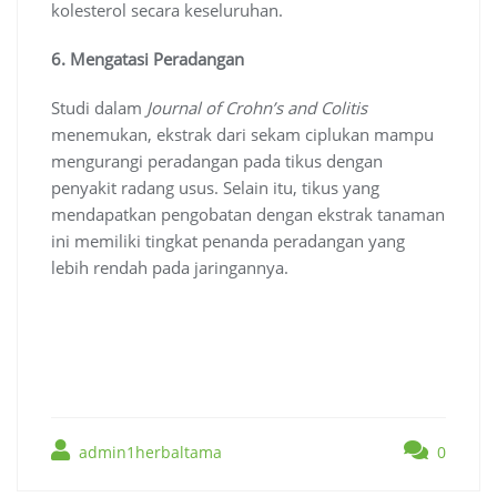
kolesterol secara keseluruhan.
6. Mengatasi Peradangan
Studi dalam
Journal of Crohn’s and Colitis
menemukan, ekstrak dari sekam ciplukan mampu
mengurangi peradangan pada tikus dengan
penyakit radang usus. Selain itu, tikus yang
mendapatkan pengobatan dengan ekstrak tanaman
ini memiliki tingkat penanda peradangan yang
lebih rendah pada jaringannya.
admin1herbaltama
0