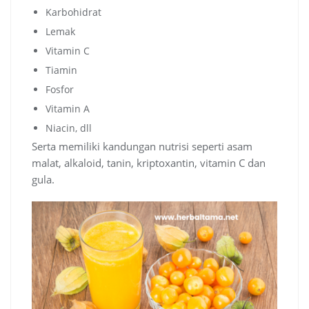
Karbohidrat
Lemak
Vitamin C
Tiamin
Fosfor
Vitamin A
Niacin, dll
Serta memiliki kandungan nutrisi seperti asam
malat, alkaloid, tanin, kriptoxantin, vitamin C dan
gula.