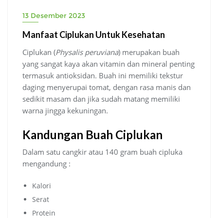
13 Desember 2023
Manfaat Ciplukan Untuk Kesehatan
Ciplukan (
Physalis peruviana
) merupakan buah
yang sangat kaya akan vitamin dan mineral penting
termasuk antioksidan. Buah ini memiliki tekstur
daging menyerupai tomat, dengan rasa manis dan
sedikit masam dan jika sudah matang memiliki
warna jingga kekuningan.
Kandungan Buah Ciplukan
Dalam satu cangkir atau 140 gram buah cipluka
mengandung :
Kalori
Serat
Protein