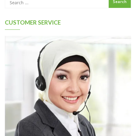
CUSTOMER SERVICE