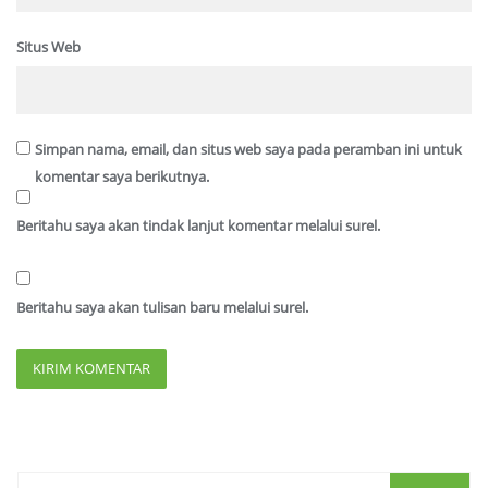
Situs Web
Simpan nama, email, dan situs web saya pada peramban ini untuk
komentar saya berikutnya.
Beritahu saya akan tindak lanjut komentar melalui surel.
Beritahu saya akan tulisan baru melalui surel.