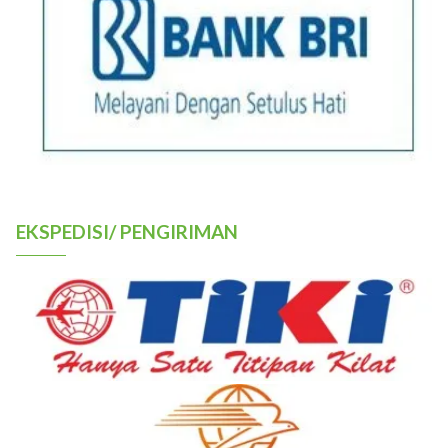
EKSPEDISI/ PENGIRIMAN