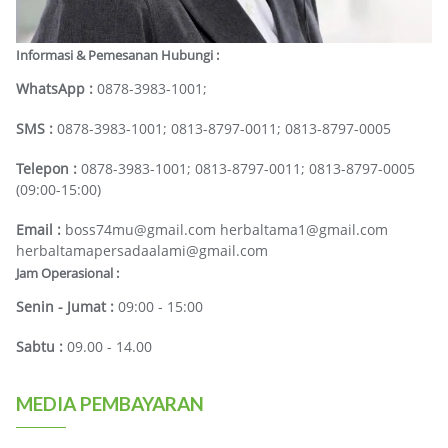
Informasi & Pemesanan Hubungi :
WhatsApp :
0878-3983-1001;
SMS :
0878-3983-1001; 0813-8797-0011; 0813-8797-0005
Telepon :
0878-3983-1001; 0813-8797-0011; 0813-8797-0005
(09:00-15:00)
Email :
boss74mu@gmail.com herbaltama1@gmail.com
herbaltamapersadaalami@gmail.com
Jam Operasional :
Senin - Jumat :
09:00 - 15:00
Sabtu :
09.00 - 14.00
MEDIA PEMBAYARAN