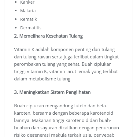
Kanker
Malaria
Rematik
Dermatitis
2. Memelihara Kesehatan Tulang
Vitamin K adalah komponen penting dari tulang
dan tulang rawan serta juga terlibat dalam tingkat
perombakan tulang yang sehat. Buah ciplukan
tinggi vitamin K, vitamin larut lemak yang terlibat
dalam metabolisme tulang.
3. Meningkatkan Sistem Penglihatan
Buah ciplukan mengandung lutein dan beta-
karoten, bersama dengan beberapa karotenoid
lainnya. Makanan tinggi karotenoid dari buah-
buahan dan sayuran dikaitkan dengan penurunan
risiko degenerasi makula terkait usia, penyebab