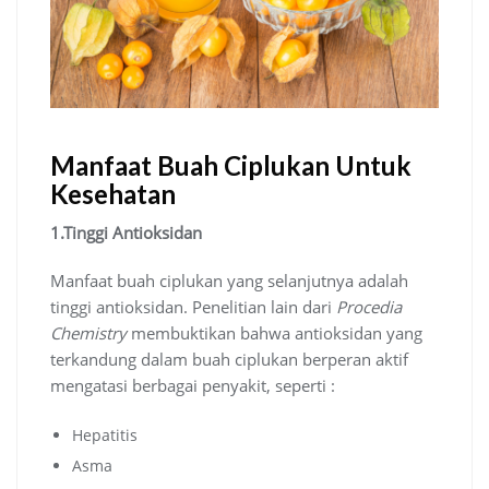
Manfaat Buah Ciplukan Untuk
Kesehatan
1.Tinggi Antioksidan
Manfaat buah ciplukan yang selanjutnya adalah
tinggi antioksidan. Penelitian lain dari
Procedia
Chemistry
membuktikan bahwa antioksidan yang
terkandung dalam buah ciplukan berperan aktif
mengatasi berbagai penyakit, seperti :
Hepatitis
Asma