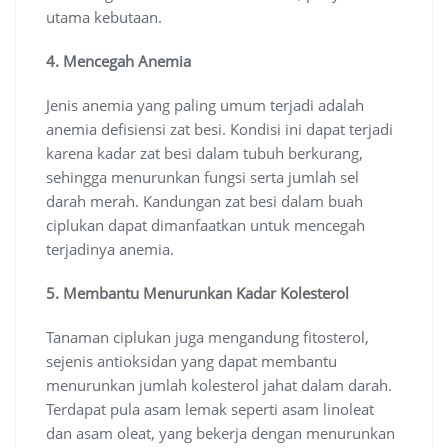
utama kebutaan.
4. Mencegah Anemia
Jenis anemia yang paling umum terjadi adalah
anemia defisiensi zat besi. Kondisi ini dapat terjadi
karena kadar zat besi dalam tubuh berkurang,
sehingga menurunkan fungsi serta jumlah sel
darah merah. Kandungan zat besi dalam buah
ciplukan dapat dimanfaatkan untuk mencegah
terjadinya anemia.
5. Membantu Menurunkan Kadar Kolesterol
Tanaman ciplukan juga mengandung fitosterol,
sejenis antioksidan yang dapat membantu
menurunkan jumlah kolesterol jahat dalam darah.
Terdapat pula asam lemak seperti asam linoleat
dan asam oleat, yang bekerja dengan menurunkan