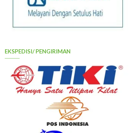
EKSPEDISI/ PENGIRIMAN