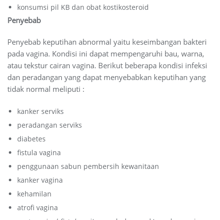
konsumsi pil KB dan obat kostikosteroid
Penyebab
Penyebab keputihan abnormal yaitu keseimbangan bakteri
pada vagina. Kondisi ini dapat mempengaruhi bau, warna,
atau tekstur cairan vagina. Berikut beberapa kondisi infeksi
dan peradangan yang dapat menyebabkan keputihan yang
tidak normal meliputi :
kanker serviks
peradangan serviks
diabetes
fistula vagina
penggunaan sabun pembersih kewanitaan
kanker vagina
kehamilan
atrofi vagina