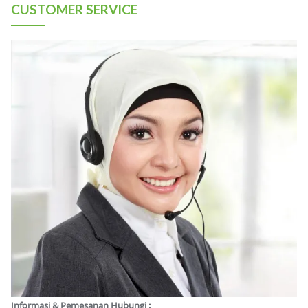
CUSTOMER SERVICE
Informasi & Pemesanan Hubungi :