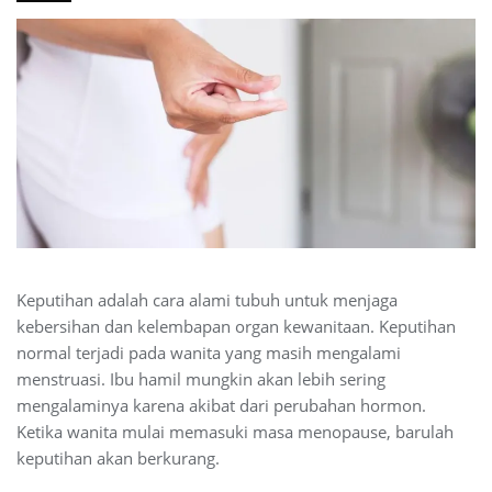
Keputihan adalah cara alami tubuh untuk menjaga
kebersihan dan kelembapan organ kewanitaan. Keputihan
normal terjadi pada wanita yang masih mengalami
menstruasi. Ibu hamil mungkin akan lebih sering
mengalaminya karena akibat dari perubahan hormon.
Ketika wanita mulai memasuki masa menopause, barulah
keputihan akan berkurang.