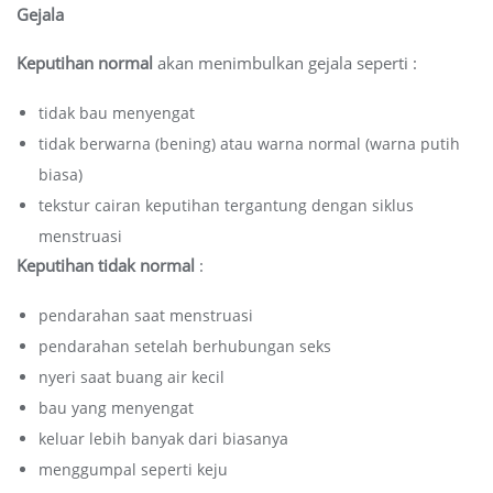
Gejala
Keputihan normal
akan menimbulkan gejala seperti :
tidak bau menyengat
tidak berwarna (bening) atau warna normal (warna putih
biasa)
tekstur cairan keputihan tergantung dengan siklus
menstruasi
Keputihan tidak normal
:
pendarahan saat menstruasi
pendarahan setelah berhubungan seks
nyeri saat buang air kecil
bau yang menyengat
keluar lebih banyak dari biasanya
menggumpal seperti keju