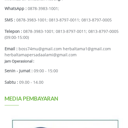
WhatsApp :
0878-3983-1001;
SMS :
0878-3983-1001; 0813-8797-0011; 0813-8797-0005
Telepon :
0878-3983-1001; 0813-8797-0011; 0813-8797-0005
(09:00-15:00)
Email :
boss74mu@gmail.com herbaltama1@gmail.com
herbaltamapersadaalami@gmail.com
Jam Operasional :
Senin - Jumat :
09:00 - 15:00
Sabtu :
09.00 - 14.00
MEDIA PEMBAYARAN