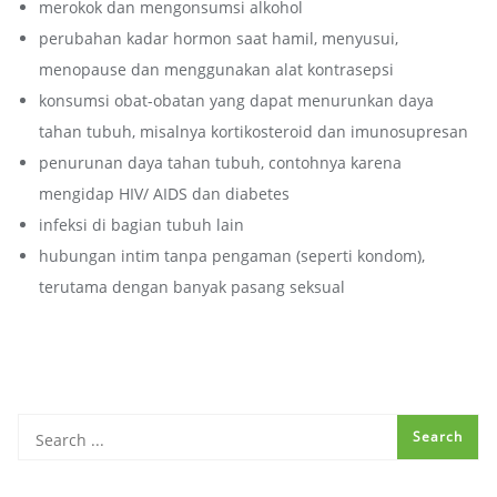
merokok dan mengonsumsi alkohol
perubahan kadar hormon saat hamil, menyusui,
menopause dan menggunakan alat kontrasepsi
konsumsi obat-obatan yang dapat menurunkan daya
tahan tubuh, misalnya kortikosteroid dan imunosupresan
penurunan daya tahan tubuh, contohnya karena
mengidap HIV/ AIDS dan diabetes
infeksi di bagian tubuh lain
hubungan intim tanpa pengaman (seperti kondom),
terutama dengan banyak pasang seksual