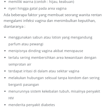
memiliki warna (contoh : hijau, keabuan)
nyeri hingga gatal pada area vagina
Ada beberapa faktor yang membuat seorang wanita rentan
mengalami infeksi vagina dan menimbulkan keputihan,
diantaranya :
menggunakan sabun atau lotion yang mengandung
parfum atau pewangi
menipisnya dinding vagina akibat menopause
terlalu sering membersihkan area kewanitaan dengan
semprotan air
terdapat iritasi di dalam atau sekitar vagina
melakukan hubungan seksual tanpa kondom dan sering
berganti pasangan
menurunnya sistem kekebalan tubuh, misalnya penyakit
HIV
menderita penyakit diabetes