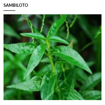
SAMBILOTO