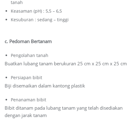
tanah
Keasaman (pH) : 5,5 – 6,5
Kesuburan : sedang – tinggi
c. Pedoman Bertanam
Pengolahan tanah
Buatkan lubang tanam berukuran 25 cm x 25 cm x 25 cm
Persiapan bibit
Biji disemaikan dalam kantong plastik
Penanaman bibit
Bibit ditanam pada lubang tanam yang telah disediakan
dengan jarak tanam