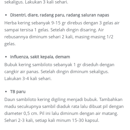
sekaligus. Lakukan 3 kali sehari.
Disentri, diare, radang paru, radang saluran napas
Herba kering sebanyak 9-15 gr direbus dengan 3 gelas air
sampai tersisa 1 gelas. Setelah dingin disaring. Air
rebusannya diminum sehari 2 kali, masing-masing 1/2
gelas.
Influenza, sakit kepala, demam
Bubuk kering sambiloto sebanyak 1 gr diseduh dengan
cangkir air panas. Setelah dingin diminum sekaligus.
Lakukan 3-4 kali sehari.
TB paru
Daun sambiloto kering digiling menjadi bubuk. Tambahkan
madu secukupnya sambil diaduk rata lalu dibuat pil dengan
diameter 0,5 cm. Pil ini lalu diminum dengan air matang.
Sehari 2-3 kali, setiap kali minum 15-30 kapsul.