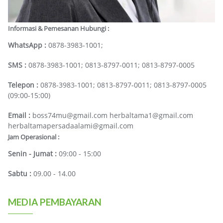
Informasi & Pemesanan Hubungi :
WhatsApp :
0878-3983-1001;
SMS :
0878-3983-1001; 0813-8797-0011; 0813-8797-0005
Telepon :
0878-3983-1001; 0813-8797-0011; 0813-8797-0005
(09:00-15:00)
Email :
boss74mu@gmail.com herbaltama1@gmail.com
herbaltamapersadaalami@gmail.com
Jam Operasional :
Senin - Jumat :
09:00 - 15:00
Sabtu :
09.00 - 14.00
MEDIA PEMBAYARAN