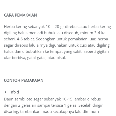
CARA PEMAKAIAN
Herba kering sebanyak 10 – 20 gr direbus atau herba kering
digiling halus menjadi bubuk lalu diseduh, minum 3-4 kali
sehari, 4-6 tablet. Sedangkan untuk pemakaian luar, herba
segar direbus lalu airnya digunakan untuk cuci atau digiling
halus dan dibubuhkan ke tempat yang sakit, seperti gigitan
ular berbisa, gatal-gatal, atau bisul.
CONTOH PEMAKAIAN
Tifoid
Daun sambiloto segar sebanyak 10-15 lembar direbus
dengan 2 gelas air sampai tersisa 1 gelas. Setelah dingin
disaring, tambahkan madu secukupnya lalu diminum