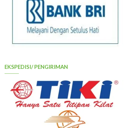
EKSPEDISI/ PENGIRIMAN