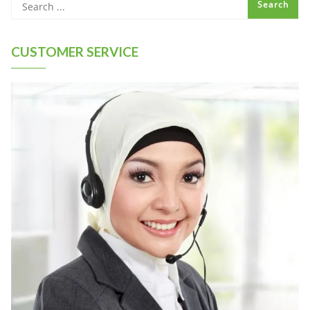
CUSTOMER SERVICE