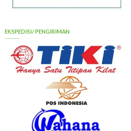
EKSPEDISI/ PENGIRIMAN