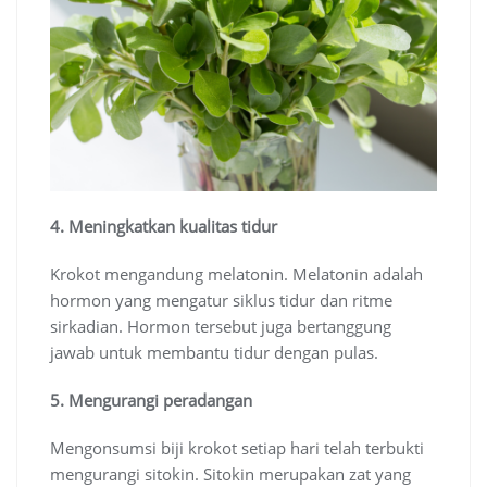
4. Meningkatkan kualitas tidur
Krokot mengandung melatonin. Melatonin adalah
hormon yang mengatur siklus tidur dan ritme
sirkadian. Hormon tersebut juga bertanggung
jawab untuk membantu tidur dengan pulas.
5. Mengurangi peradangan
Mengonsumsi biji krokot setiap hari telah terbukti
mengurangi sitokin. Sitokin merupakan zat yang