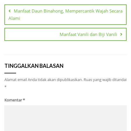
pos
Manfaat Daun Binahong, Mempercantik Wajah Secara
Alami
Manfaat Vanili dan Biji Vanili
TINGGALKAN BALASAN
Alamat email Anda tidak akan dipublikasikan.
Ruas yang wajib ditandai
*
Komentar
*