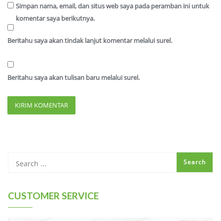
Simpan nama, email, dan situs web saya pada peramban ini untuk
komentar saya berikutnya.
Beritahu saya akan tindak lanjut komentar melalui surel.
Beritahu saya akan tulisan baru melalui surel.
CUSTOMER SERVICE