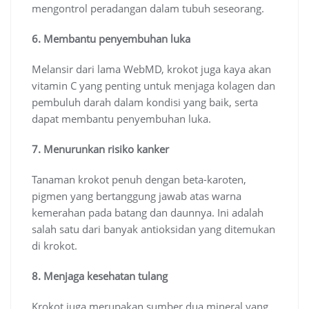
mengontrol peradangan dalam tubuh seseorang.
6. Membantu penyembuhan luka
Melansir dari lama WebMD, krokot juga kaya akan
vitamin C yang penting untuk menjaga kolagen dan
pembuluh darah dalam kondisi yang baik, serta
dapat membantu penyembuhan luka.
7. Menurunkan risiko kanker
Tanaman krokot penuh dengan beta-karoten,
pigmen yang bertanggung jawab atas warna
kemerahan pada batang dan daunnya. Ini adalah
salah satu dari banyak antioksidan yang ditemukan
di krokot.
8. Menjaga kesehatan tulang
Krokot juga merupakan sumber dua mineral yang