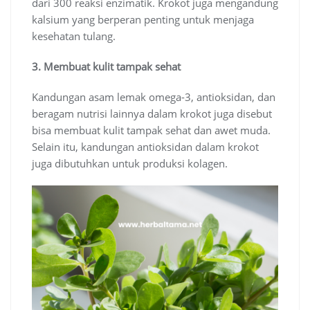
dari 300 reaksi enzimatik. Krokot juga mengandung
kalsium yang berperan penting untuk menjaga
kesehatan tulang.
3. Membuat kulit tampak sehat
Kandungan asam lemak omega-3, antioksidan, dan
beragam nutrisi lainnya dalam krokot juga disebut
bisa membuat kulit tampak sehat dan awet muda.
Selain itu, kandungan antioksidan dalam krokot
juga dibutuhkan untuk produksi kolagen.