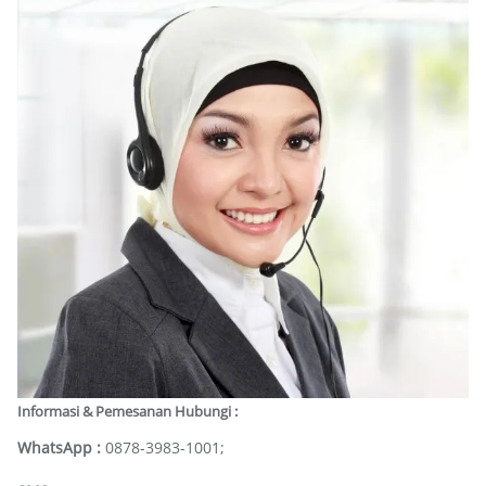
Informasi & Pemesanan Hubungi :
WhatsApp :
0878-3983-1001;