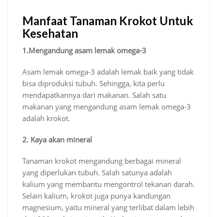
Manfaat Tanaman Krokot Untuk
Kesehatan
1.Mengandung asam lemak omega-3
Asam lemak omega-3 adalah lemak baik yang tidak
bisa diproduksi tubuh. Sehingga, kita perlu
mendapatkannya dari makanan. Salah satu
makanan yang mengandung asam lemak omega-3
adalah krokot.
2. Kaya akan mineral
Tanaman krokot mengandung berbagai mineral
yang diperlukan tubuh. Salah satunya adalah
kalium yang membantu mengontrol tekanan darah.
Selain kalium, krokot juga punya kandungan
magnesium, yaitu mineral yang terlibat dalam lebih