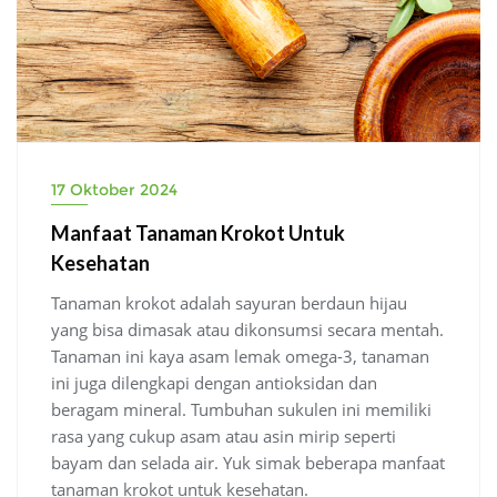
17 Oktober 2024
Manfaat Tanaman Krokot Untuk
Kesehatan
Tanaman krokot adalah sayuran berdaun hijau
yang bisa dimasak atau dikonsumsi secara mentah.
Tanaman ini kaya asam lemak omega-3, tanaman
ini juga dilengkapi dengan antioksidan dan
beragam mineral. Tumbuhan sukulen ini memiliki
rasa yang cukup asam atau asin mirip seperti
bayam dan selada air. Yuk simak beberapa manfaat
tanaman krokot untuk kesehatan.