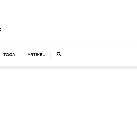
t
TOGA
ARTIKEL