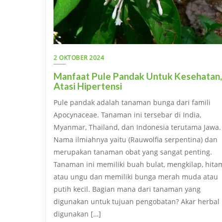
2 OKTOBER 2024
Manfaat Pule Pandak Untuk Kesehatan,
Atasi Hipertensi
Pule pandak adalah tanaman bunga dari famili
Apocynaceae. Tanaman ini tersebar di India,
Myanmar, Thailand, dan Indonesia terutama Jawa.
Nama ilmiahnya yaitu (Rauwolfia serpentina) dan
merupakan tanaman obat yang sangat penting.
Tanaman ini memiliki buah bulat, mengkilap, hita
atau ungu dan memiliki bunga merah muda atau
putih kecil. Bagian mana dari tanaman yang
digunakan untuk tujuan pengobatan? Akar herbal
digunakan […]