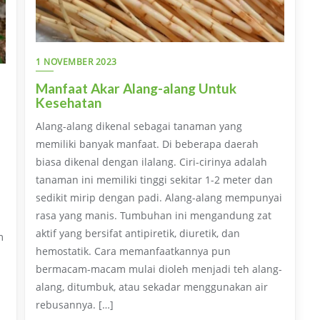
1 NOVEMBER 2023
Manfaat Akar Alang-alang Untuk
Kesehatan
Alang-alang dikenal sebagai tanaman yang
memiliki banyak manfaat. Di beberapa daerah
biasa dikenal dengan ilalang. Ciri-cirinya adalah
tanaman ini memiliki tinggi sekitar 1-2 meter dan
sedikit mirip dengan padi. Alang-alang mempunyai
rasa yang manis. Tumbuhan ini mengandung zat
aktif yang bersifat antipiretik, diuretik, dan
m
hemostatik. Cara memanfaatkannya pun
bermacam-macam mulai dioleh menjadi teh alang-
alang, ditumbuk, atau sekadar menggunakan air
rebusannya. […]