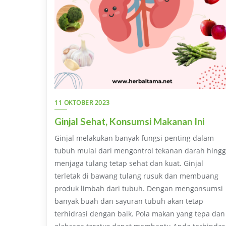
11 OKTOBER 2023
Ginjal Sehat, Konsumsi Makanan Ini
Ginjal melakukan banyak fungsi penting dalam
tubuh mulai dari mengontrol tekanan darah hing
menjaga tulang tetap sehat dan kuat. Ginjal
terletak di bawang tulang rusuk dan membuang
produk limbah dari tubuh. Dengan mengonsumsi
banyak buah dan sayuran tubuh akan tetap
terhidrasi dengan baik. Pola makan yang tepa dan