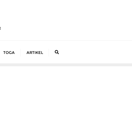
t
TOGA
ARTIKEL