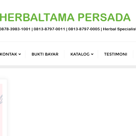
HERBALTAMA PERSADA
0878-3983-1001 | 0813-8797-0011 | 0813-8797-0005 | Herbal Specialis
KONTAK
BUKTI BAYAR
KATALOG
TESTIMONI