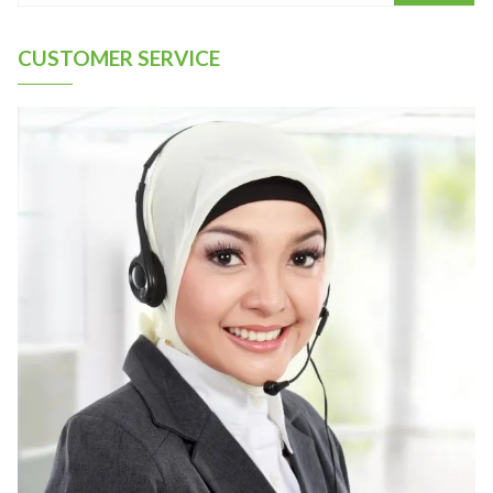
CUSTOMER SERVICE