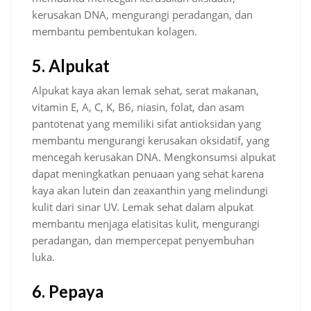
kerusakan DNA, mengurangi peradangan, dan
membantu pembentukan kolagen.
5. Alpukat
Alpukat kaya akan lemak sehat, serat makanan,
vitamin E, A, C, K, B6, niasin, folat, dan asam
pantotenat yang memiliki sifat antioksidan yang
membantu mengurangi kerusakan oksidatif, yang
mencegah kerusakan DNA. Mengkonsumsi alpukat
dapat meningkatkan penuaan yang sehat karena
kaya akan lutein dan zeaxanthin yang melindungi
kulit dari sinar UV. Lemak sehat dalam alpukat
membantu menjaga elatisitas kulit, mengurangi
peradangan, dan mempercepat penyembuhan
luka.
6. Pepaya