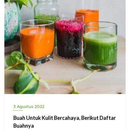
3 Agustus 2022
Buah Untuk Kulit Bercahaya, Berikut Daftar
Buahnya