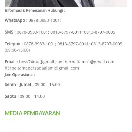
Informasi & Pemesanan Hubungi :
WhatsApp :
0878-3983-1001;
SMS :
0878-3983-1001; 0813-8797-0011; 0813-8797-0005
Telepon :
0878-3983-1001; 0813-8797-0011; 0813-8797-0005
(09:00-15:00)
Email :
boss74mu@gmail.com herbaltama1@gmail.com
herbaltamapersadaalami@gmail.com
Jam Operasional :
Senin - Jumat :
09:00 - 15:00
Sabtu :
09.00 - 14.00
MEDIA PEMBAYARAN