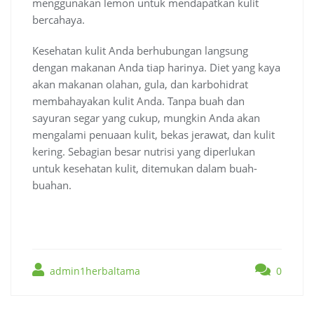
menggunakan lemon untuk mendapatkan kulit
bercahaya.
Kesehatan kulit Anda berhubungan langsung
dengan makanan Anda tiap harinya. Diet yang kaya
akan makanan olahan, gula, dan karbohidrat
membahayakan kulit Anda. Tanpa buah dan
sayuran segar yang cukup, mungkin Anda akan
mengalami penuaan kulit, bekas jerawat, dan kulit
kering. Sebagian besar nutrisi yang diperlukan
untuk kesehatan kulit, ditemukan dalam buah-
buahan.
admin1herbaltama
0