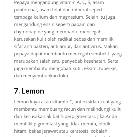
Pepaya mengandung vitamin A, C, B, asam
pantotenat, asam folat dan mineral seperti
tembaga,kalium dan magnesium. Selain itu juga
mengandung enzin seperti papain dan
chymopapine yang membantu mencegah
kerusakan kulit oleh radikal bebas dan memiliki
sifat anti bakteri, antijamur, dan antivirus. Makan
pepaya dapat membantu mencegah sembelit yang
merupakan salah satu penyebab kesehatan. Serta
juga membantu mengobati kutil, eksim, tuberkel,
dan menyembuhkan luka.
7. Lemon
Lemon kaya akan vitamin C, antioksidan kuat yang
membantu membuang racun dan melindungi kulit
dari kerusakan akibat hiperpigmentasi. Jika Anda
memiliki pigmentasi yang tidak merata, bintik
hitam, bekas jerawat atau keratosis, cobalah