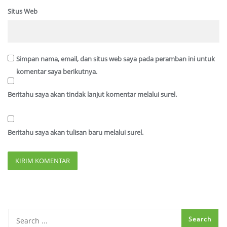
Situs Web
Simpan nama, email, dan situs web saya pada peramban ini untuk
komentar saya berikutnya.
Beritahu saya akan tindak lanjut komentar melalui surel.
Beritahu saya akan tulisan baru melalui surel.