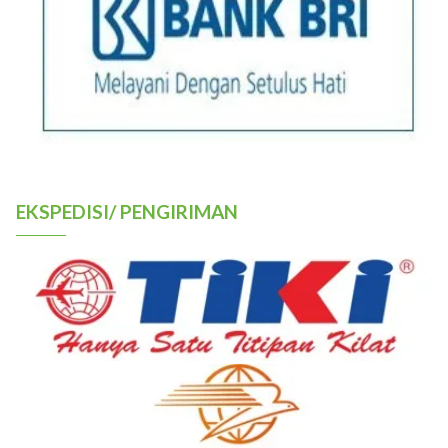
EKSPEDISI/ PENGIRIMAN