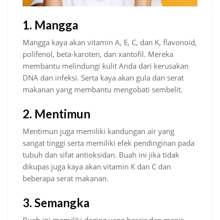
1. Mangga
Mangga kaya akan vitamin A, E, C, dan K, flavonoid,
polifenol, beta-karoten, dan xantofil. Mereka
membantu melindungi kulit Anda dari kerusakan
DNA dan infeksi. Serta kaya akan gula dan serat
makanan yang membantu mengobati sembelit.
2. Mentimun
Mentimun juga memiliki kandungan air yang
sangat tinggi serta memiliki efek pendinginan pada
tubuh dan sifat antioksidan. Buah ini jika tidak
dikupas juga kaya akan vitamin K dan C dan
beberapa serat makanan.
3. Semangka