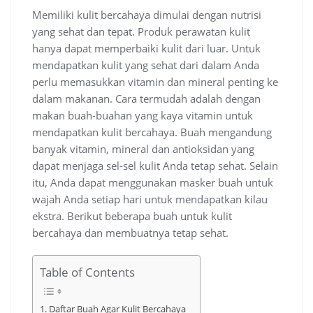
Memiliki kulit bercahaya dimulai dengan nutrisi
yang sehat dan tepat. Produk perawatan kulit
hanya dapat memperbaiki kulit dari luar. Untuk
mendapatkan kulit yang sehat dari dalam Anda
perlu memasukkan vitamin dan mineral penting ke
dalam makanan. Cara termudah adalah dengan
makan buah-buahan yang kaya vitamin untuk
mendapatkan kulit bercahaya. Buah mengandung
banyak vitamin, mineral dan antioksidan yang
dapat menjaga sel-sel kulit Anda tetap sehat. Selain
itu, Anda dapat menggunakan masker buah untuk
wajah Anda setiap hari untuk mendapatkan kilau
ekstra. Berikut beberapa buah untuk kulit
bercahaya dan membuatnya tetap sehat.
Table of Contents
Daftar Buah Agar Kulit Bercahaya