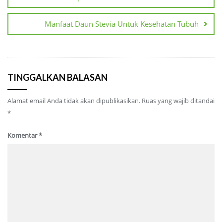
Manfaat Daun Stevia Untuk Kesehatan Tubuh
TINGGALKAN BALASAN
Alamat email Anda tidak akan dipublikasikan.
Ruas yang wajib ditandai
*
Komentar
*