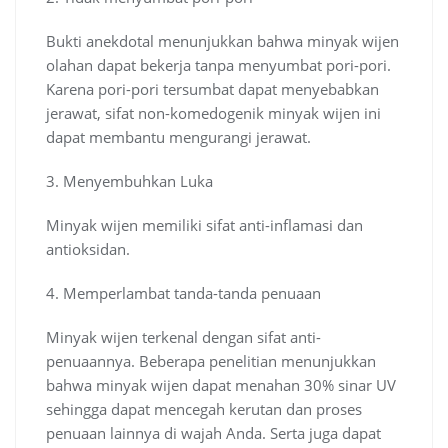
Bukti anekdotal menunjukkan bahwa minyak wijen
olahan dapat bekerja tanpa menyumbat pori-pori.
Karena pori-pori tersumbat dapat menyebabkan
jerawat, sifat non-komedogenik minyak wijen ini
dapat membantu mengurangi jerawat.
3. Menyembuhkan Luka
Minyak wijen memiliki sifat anti-inflamasi dan
antioksidan.
4. Memperlambat tanda-tanda penuaan
Minyak wijen terkenal dengan sifat anti-
penuaannya. Beberapa penelitian menunjukkan
bahwa minyak wijen dapat menahan 30% sinar UV
sehingga dapat mencegah kerutan dan proses
penuaan lainnya di wajah Anda. Serta juga dapat