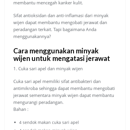
membantu mencegah kanker kulit.
Sifat antioksidan dan anti-inflamasi dari minyak
wijen dapat membantu mengobati jerawat dan
peradangan terkait. Tapi bagaimana Anda
menggunakannya?
Cara menggunakan minyak
wijen untuk mengatasi jerawat
1. Cuka sari apel dan minyak wijen
Cuka sari apel memiliki sifat antibakteri dan
antimikroba sehingga dapat membantu mengobati
jerawat sementara minyak wijen dapat membantu
mengurangi peradangan.
Bahan :
4 sendok makan cuka sari apel