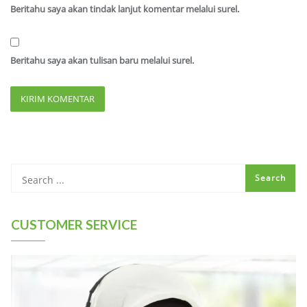
Beritahu saya akan tindak lanjut komentar melalui surel.
Beritahu saya akan tulisan baru melalui surel.
CUSTOMER SERVICE