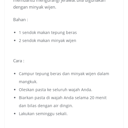
dengan minyak wijen.
Bahan :
1 sendok makan tepung beras
2 sendok makan minyak wijen
Cara :
Campur tepung beras dan minyak wijen dalam
mangkuk.
Oleskan pasta ke seluruh wajah Anda.
Biarkan pasta di wajah Anda selama 20 menit
dan bilas dengan air dingin.
Lakukan seminggu sekali.