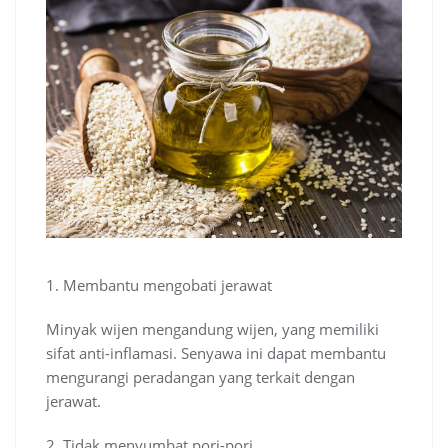
1. Membantu mengobati jerawat
Minyak wijen mengandung wijen, yang memiliki
sifat anti-inflamasi. Senyawa ini dapat membantu
mengurangi peradangan yang terkait dengan
jerawat.
2. Tidak menyumbat pori-pori