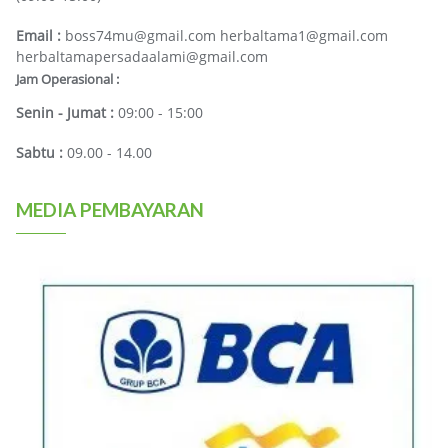
Email :
boss74mu@gmail.com herbaltama1@gmail.com
herbaltamapersadaalami@gmail.com
Jam Operasional :
Senin - Jumat :
09:00 - 15:00
Sabtu :
09.00 - 14.00
MEDIA PEMBAYARAN