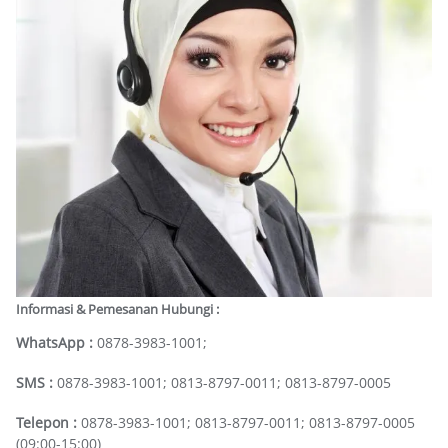
Informasi & Pemesanan Hubungi :
WhatsApp :
0878-3983-1001;
SMS :
0878-3983-1001; 0813-8797-0011; 0813-8797-0005
Telepon :
0878-3983-1001; 0813-8797-0011; 0813-8797-0005
(09:00-15:00)