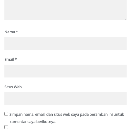
Nama
*
Email
*
Situs Web
Simpan nama, email, dan situs web saya pada peramban ini untuk
komentar saya berikutnya.