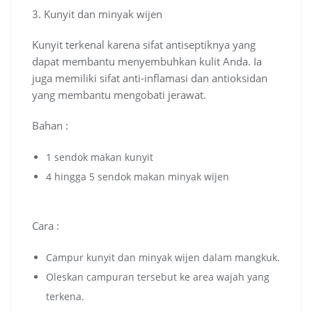
3. Kunyit dan minyak wijen
Kunyit terkenal karena sifat antiseptiknya yang
dapat membantu menyembuhkan kulit Anda. Ia
juga memiliki sifat anti-inflamasi dan antioksidan
yang membantu mengobati jerawat.
Bahan :
1 sendok makan kunyit
4 hingga 5 sendok makan minyak wijen
Cara :
Campur kunyit dan minyak wijen dalam mangkuk.
Oleskan campuran tersebut ke area wajah yang
terkena.