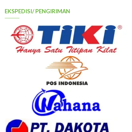
EKSPEDISI/ PENGIRIMAN