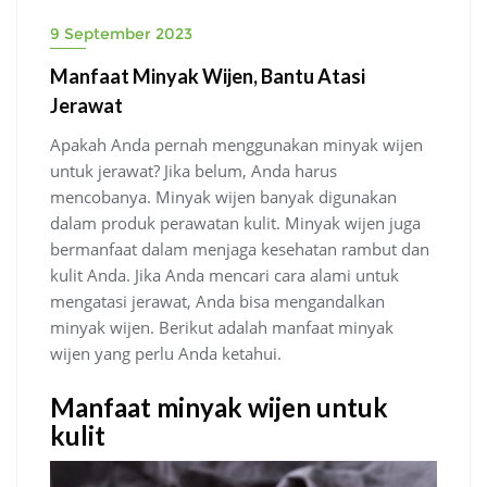
9 September 2023
Manfaat Minyak Wijen, Bantu Atasi
Jerawat
Apakah Anda pernah menggunakan minyak wijen
untuk jerawat? Jika belum, Anda harus
mencobanya. Minyak wijen banyak digunakan
dalam produk perawatan kulit. Minyak wijen juga
bermanfaat dalam menjaga kesehatan rambut dan
kulit Anda. Jika Anda mencari cara alami untuk
mengatasi jerawat, Anda bisa mengandalkan
minyak wijen. Berikut adalah manfaat minyak
wijen yang perlu Anda ketahui.
Manfaat minyak wijen untuk
kulit