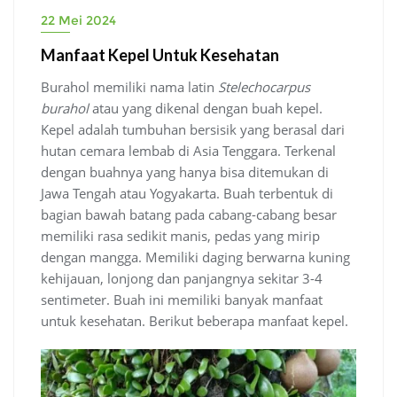
22 Mei 2024
Manfaat Kepel Untuk Kesehatan
Burahol memiliki nama latin
Stelechocarpus
burahol
atau yang dikenal dengan buah kepel.
Kepel adalah tumbuhan bersisik yang berasal dari
hutan cemara lembab di Asia Tenggara. Terkenal
dengan buahnya yang hanya bisa ditemukan di
Jawa Tengah atau Yogyakarta. Buah terbentuk di
bagian bawah batang pada cabang-cabang besar
memiliki rasa sedikit manis, pedas yang mirip
dengan mangga. Memiliki daging berwarna kuning
kehijauan, lonjong dan panjangnya sekitar 3-4
sentimeter. Buah ini memiliki banyak manfaat
untuk kesehatan. Berikut beberapa manfaat kepel.