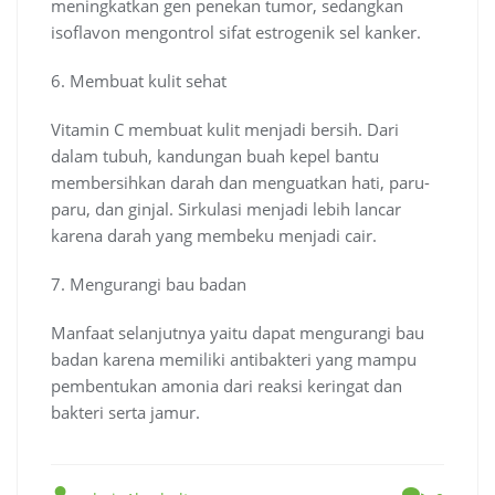
meningkatkan gen penekan tumor, sedangkan
isoflavon mengontrol sifat estrogenik sel kanker.
6. Membuat kulit sehat
Vitamin C membuat kulit menjadi bersih. Dari
dalam tubuh, kandungan buah kepel bantu
membersihkan darah dan menguatkan hati, paru-
paru, dan ginjal. Sirkulasi menjadi lebih lancar
karena darah yang membeku menjadi cair.
7. Mengurangi bau badan
Manfaat selanjutnya yaitu dapat mengurangi bau
badan karena memiliki antibakteri yang mampu
pembentukan amonia dari reaksi keringat dan
bakteri serta jamur.