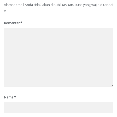
Alamat email Anda tidak akan dipublikasikan.
Ruas yang wajib ditandai
*
Komentar
*
Nama
*