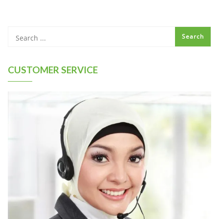
CUSTOMER SERVICE