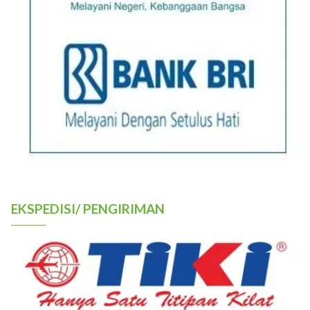
EKSPEDISI/ PENGIRIMAN