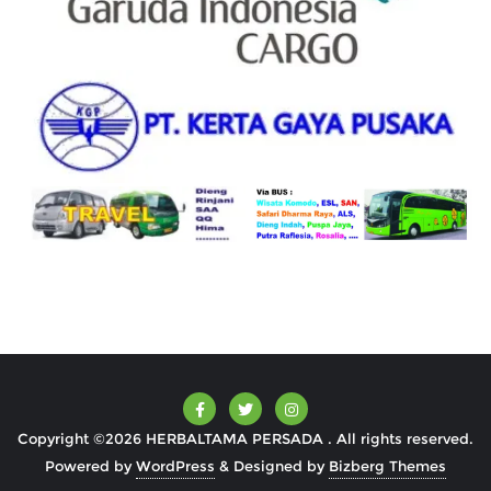
Copyright ©2026 HERBALTAMA PERSADA . All rights reserved.
Powered by
WordPress
&
Designed by
Bizberg Themes