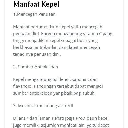
Manfaat Kepel
1.Mencegah Penuaan
Manfaat pertama daun kepel yaitu mencegah
penuaan dini. Karena mengandung vitamin C yang
tinggi menjadikan kepel sebagai buah yang
berkhasiat antioksidan dan dapat mencegah
terjadinya penuaan dini.
2. Sumber Antioksidan
Kepel mengandung polifenol, saponin, dan
flavanoid. Kandungan tersebut dapat menjadi
sumber antioksidan yang baik bagi tubuh.
3. Melancarkan buang air kecil
Dilansir dari laman Kehati Jogja Prov, daun kepel
juga memiliki sejumlah manfaat lain, yaitu dapat