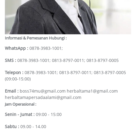
Informasi & Pemesanan Hubungi :
WhatsApp :
0878-3983-1001;
SMS :
0878-3983-1001; 0813-8797-0011; 0813-8797-0005
Telepon :
0878-3983-1001; 0813-8797-0011; 0813-8797-0005
(09:00-15:00)
Email :
boss74mu@gmail.com herbaltama1@gmail.com
herbaltamapersadaalami@gmail.com
Jam Operasional :
Senin - Jumat :
09:00 - 15:00
Sabtu :
09.00 - 14.00