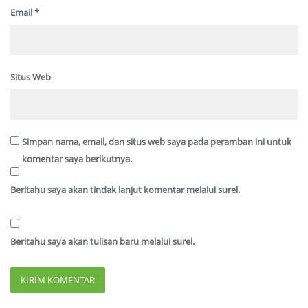
Email
*
Situs Web
Simpan nama, email, dan situs web saya pada peramban ini untuk
komentar saya berikutnya.
Beritahu saya akan tindak lanjut komentar melalui surel.
Beritahu saya akan tulisan baru melalui surel.