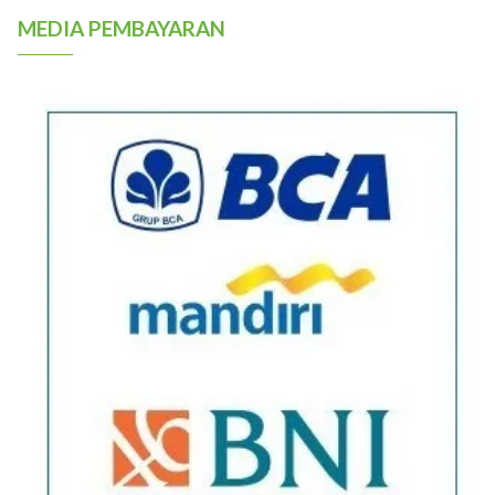
MEDIA PEMBAYARAN