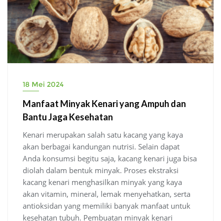
18 Mei 2024
Manfaat Minyak Kenari yang Ampuh dan
Bantu Jaga Kesehatan
Kenari merupakan salah satu kacang yang kaya
akan berbagai kandungan nutrisi. Selain dapat
Anda konsumsi begitu saja, kacang kenari juga bisa
diolah dalam bentuk minyak. Proses ekstraksi
kacang kenari menghasilkan minyak yang kaya
akan vitamin, mineral, lemak menyehatkan, serta
antioksidan yang memiliki banyak manfaat untuk
kesehatan tubuh. Pembuatan minyak kenari