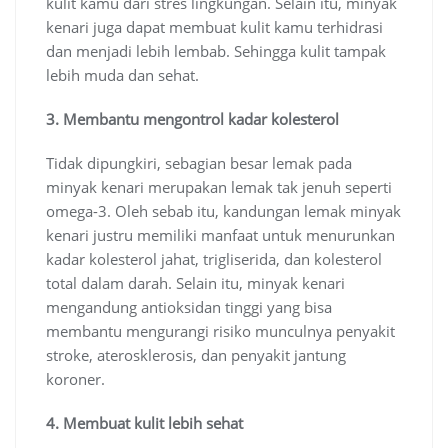
kulit kamu dari stres lingkungan. Selain itu, minyak
kenari juga dapat membuat kulit kamu terhidrasi
dan menjadi lebih lembab. Sehingga kulit tampak
lebih muda dan sehat.
3. Membantu mengontrol kadar kolesterol
Tidak dipungkiri, sebagian besar lemak pada
minyak kenari merupakan lemak tak jenuh seperti
omega-3. Oleh sebab itu, kandungan lemak minyak
kenari justru memiliki manfaat untuk menurunkan
kadar kolesterol jahat, trigliserida, dan kolesterol
total dalam darah. Selain itu, minyak kenari
mengandung antioksidan tinggi yang bisa
membantu mengurangi risiko munculnya penyakit
stroke, aterosklerosis, dan penyakit jantung
koroner.
4. Membuat kulit lebih sehat