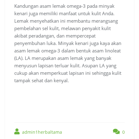
Kandungan asam lemak omega-3 pada minyak
kenari juga memiliki manfaat untuk kulit Anda.
Lemak menyehatkan ini membantu merangsang
pembelahan sel kulit, melawan penyakit kulit
akibat peradangan, dan mempercepat
penyembuhan luka. Minyak kenari juga kaya akan
asam lemak omega-3 dalam bentuk asam linoleat
(LA). LA merupakan asam lemak yang banyak
menyusun lapisan terluar kulit. Asupan LA yang
cukup akan memperkuat lapisan ini sehingga kulit
tampak sehat dan kenyal.
admin1herbaltama
0