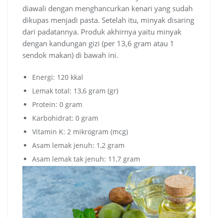
diawali dengan menghancurkan kenari yang sudah
dikupas menjadi pasta. Setelah itu, minyak disaring
dari padatannya. Produk akhirnya yaitu minyak
dengan kandungan gizi (per 13,6 gram atau 1
sendok makan) di bawah ini.
Energi: 120 kkal
Lemak total: 13,6 gram (gr)
Protein: 0 gram
Karbohidrat: 0 gram
Vitamin K: 2 mikrogram (mcg)
Asam lemak jenuh: 1,2 gram
Asam lemak tak jenuh: 11,7 gram