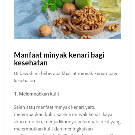
Manfaat minyak kenari bagi
kesehatan
Di bawah ini beberapa khasiat minyak kenari bagi
kesehatan.
1. Melembabkan kulit
Salah satu manfaat minyak kenari yaitu
melembabkan kulit. Karena minyak kenari kaya
akan emolien, menjadikannya pelembab ideal yang
melembutkan kulit dan meningkatkan