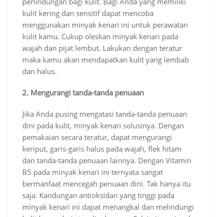
perlindungan bagi kulit. Bagi Anda yang memiliki
kulit kering dan sensitif dapat mencoba
menggunakan minyak kenari ini untuk perawatan
kulit kamu. Cukup oleskan minyak kenari pada
wajah dan pijat lembut. Lakukan dengan teratur
maka kamu akan mendapatkan kulit yang lembab
dan halus.
2. Mengurangi tanda-tanda penuaan
Jika Anda pusing mengatasi tanda-tanda penuaan
dini pada kulit, minyak kenari solusinya. Dengan
pemakaian secara teratur, dapat mengurangi
keriput, garis-garis halus pada wajah, flek hitam
dan tanda-tanda penuaan lainnya. Dengan Vitamin
B5 pada minyak kenari ini ternyata sangat
bermanfaat mencegah penuaan dini. Tak hanya itu
saja. Kandungan antioksidan yang tinggi pada
minyak kenari ini dapat menangkal dan melindungi