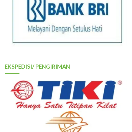
EKSPEDISI/ PENGIRIMAN