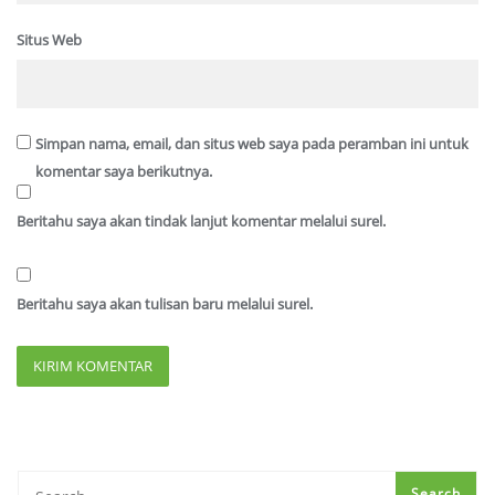
Situs Web
Simpan nama, email, dan situs web saya pada peramban ini untuk
komentar saya berikutnya.
Beritahu saya akan tindak lanjut komentar melalui surel.
Beritahu saya akan tulisan baru melalui surel.