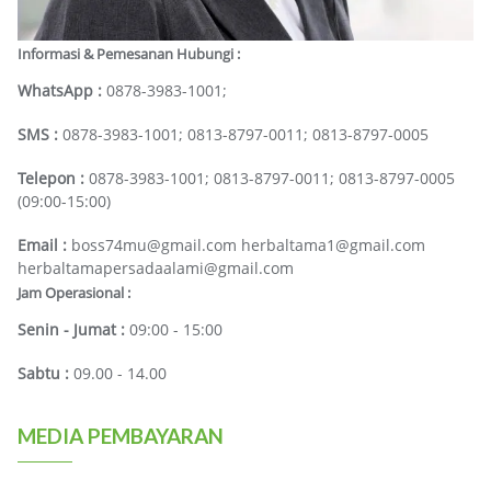
Informasi & Pemesanan Hubungi :
WhatsApp :
0878-3983-1001;
SMS :
0878-3983-1001; 0813-8797-0011; 0813-8797-0005
Telepon :
0878-3983-1001; 0813-8797-0011; 0813-8797-0005
(09:00-15:00)
Email :
boss74mu@gmail.com herbaltama1@gmail.com
herbaltamapersadaalami@gmail.com
Jam Operasional :
Senin - Jumat :
09:00 - 15:00
Sabtu :
09.00 - 14.00
MEDIA PEMBAYARAN