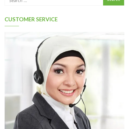
CUSTOMER SERVICE