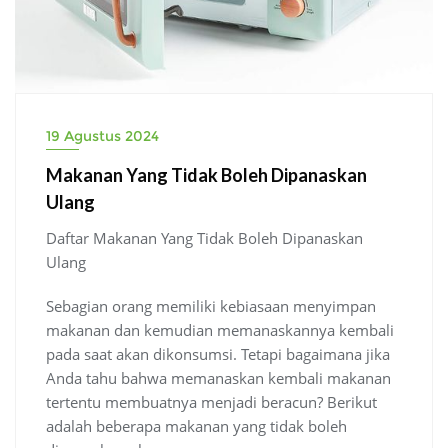
19 Agustus 2024
Makanan Yang Tidak Boleh Dipanaskan
Ulang
Daftar Makanan Yang Tidak Boleh Dipanaskan
Ulang
Sebagian orang memiliki kebiasaan menyimpan
makanan dan kemudian memanaskannya kembali
pada saat akan dikonsumsi. Tetapi bagaimana jika
Anda tahu bahwa memanaskan kembali makanan
tertentu membuatnya menjadi beracun? Berikut
adalah beberapa makanan yang tidak boleh