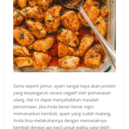
Sama seperti jamur, ayam sangat kaya akan protein
yang terpengaruh secara negatif oleh pemanasan
ulang. Hal ini dapat menyebabkan masalah
pencernaan. Jika Anda benar-benar ingin
memanaskan kembali, ayam yang sudah matang,
Anda bisa melakukannya dengan memasaknya
kembali dengan api kecil untuk waktu yang lebih