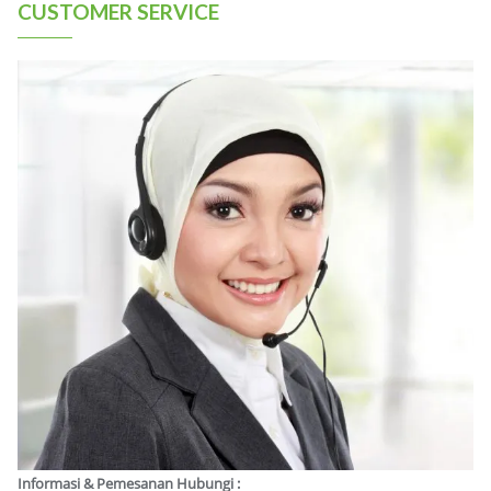
CUSTOMER SERVICE
Informasi & Pemesanan Hubungi :