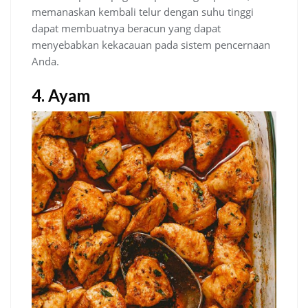
memanaskan kembali telur dengan suhu tinggi
dapat membuatnya beracun yang dapat
menyebabkan kekacauan pada sistem pencernaan
Anda.
4. Ayam