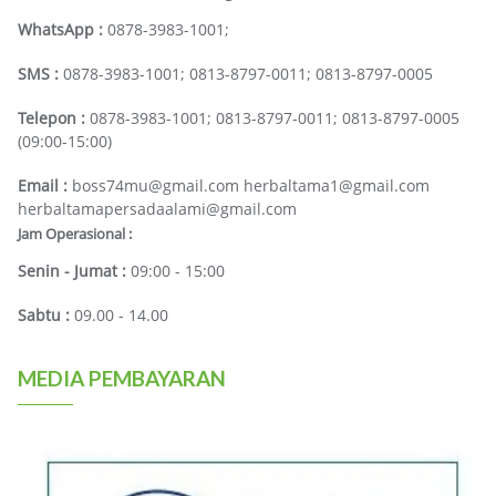
WhatsApp :
0878-3983-1001;
SMS :
0878-3983-1001; 0813-8797-0011; 0813-8797-0005
Telepon :
0878-3983-1001; 0813-8797-0011; 0813-8797-0005
(09:00-15:00)
Email :
boss74mu@gmail.com herbaltama1@gmail.com
herbaltamapersadaalami@gmail.com
Jam Operasional :
Senin - Jumat :
09:00 - 15:00
Sabtu :
09.00 - 14.00
MEDIA PEMBAYARAN