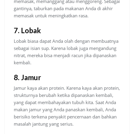
memasak, memanggang atau menggoreng. Sebagai
gantinya, taburkan pada makanan Anda di akhir
memasak untuk meningkatkan rasa.
7. Lobak
Lobak biasa dapat Anda olah dengan membuatnya
sebagai isian sup. Karena lobak juga mengandung
nitrat, mereka bisa menjadi racun jika dipanaskan
kembali.
8. Jamur
Jamur kaya akan protein. Karena kaya akan protein,
strukturnya berubah ketika dipanaskan kembali,
yang dapat membahayakan tubuh kita. Saat Anda
makan jamur yang Anda panaskan kembali, Anda
berisiko terkena penyakit pencernaan dan bahkan
masalah jantung yang serius.