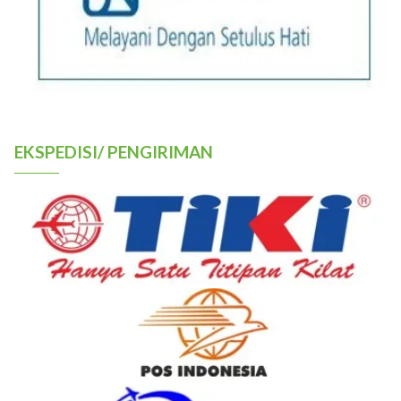
EKSPEDISI/ PENGIRIMAN