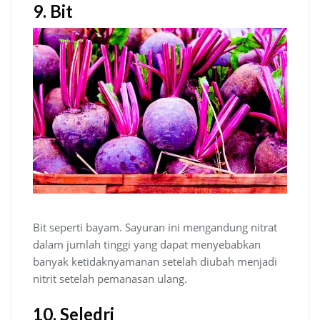
9. Bit
Bit seperti bayam. Sayuran ini mengandung nitrat
dalam jumlah tinggi yang dapat menyebabkan
banyak ketidaknyamanan setelah diubah menjadi
nitrit setelah pemanasan ulang.
10. Seledri