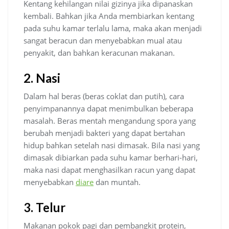
Kentang kehilangan nilai gizinya jika dipanaskan
kembali. Bahkan jika Anda membiarkan kentang
pada suhu kamar terlalu lama, maka akan menjadi
sangat beracun dan menyebabkan mual atau
penyakit, dan bahkan keracunan makanan.
2. Nasi
Dalam hal beras (beras coklat dan putih), cara
penyimpanannya dapat menimbulkan beberapa
masalah. Beras mentah mengandung spora yang
berubah menjadi bakteri yang dapat bertahan
hidup bahkan setelah nasi dimasak. Bila nasi yang
dimasak dibiarkan pada suhu kamar berhari-hari,
maka nasi dapat menghasilkan racun yang dapat
menyebabkan
diare
dan muntah.
3. Telur
Makanan pokok pagi dan pembangkit protein,