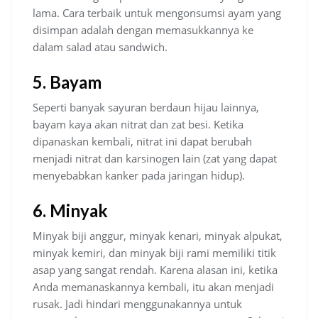
lama. Cara terbaik untuk mengonsumsi ayam yang
disimpan adalah dengan memasukkannya ke
dalam salad atau sandwich.
5. Bayam
Seperti banyak sayuran berdaun hijau lainnya,
bayam kaya akan nitrat dan zat besi. Ketika
dipanaskan kembali, nitrat ini dapat berubah
menjadi nitrat dan karsinogen lain (zat yang dapat
menyebabkan kanker pada jaringan hidup).
6. Minyak
Minyak biji anggur, minyak kenari, minyak alpukat,
minyak kemiri, dan minyak biji rami memiliki titik
asap yang sangat rendah. Karena alasan ini, ketika
Anda memanaskannya kembali, itu akan menjadi
rusak. Jadi hindari menggunakannya untuk