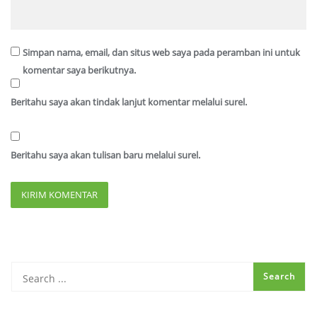
Simpan nama, email, dan situs web saya pada peramban ini untuk
komentar saya berikutnya.
Beritahu saya akan tindak lanjut komentar melalui surel.
Beritahu saya akan tulisan baru melalui surel.