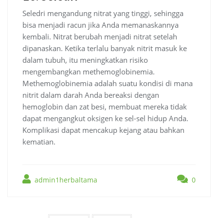
Seledri mengandung nitrat yang tinggi, sehingga
bisa menjadi racun jika Anda memanaskannya
kembali. Nitrat berubah menjadi nitrat setelah
dipanaskan. Ketika terlalu banyak nitrit masuk ke
dalam tubuh, itu meningkatkan risiko
mengembangkan methemoglobinemia.
Methemoglobinemia adalah suatu kondisi di mana
nitrit dalam darah Anda bereaksi dengan
hemoglobin dan zat besi, membuat mereka tidak
dapat mengangkut oksigen ke sel-sel hidup Anda.
Komplikasi dapat mencakup kejang atau bahkan
kematian.
admin1herbaltama
0