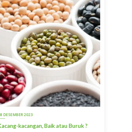
8 DESEMBER 2023
Kacang-kacangan, Baik atau Buruk ?