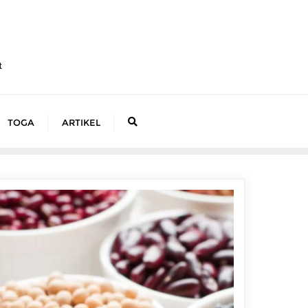
t
TOGA
ARTIKEL