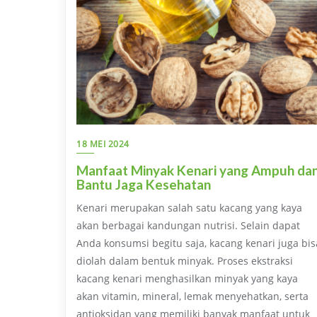
18 MEI 2024
Manfaat Minyak Kenari yang Ampuh da
Bantu Jaga Kesehatan
Kenari merupakan salah satu kacang yang kaya
akan berbagai kandungan nutrisi. Selain dapat
Anda konsumsi begitu saja, kacang kenari juga bis
diolah dalam bentuk minyak. Proses ekstraksi
kacang kenari menghasilkan minyak yang kaya
akan vitamin, mineral, lemak menyehatkan, serta
antioksidan yang memiliki banyak manfaat untuk