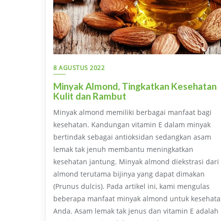
8 AGUSTUS 2022
Minyak Almond, Tingkatkan Kesehatan
Kulit dan Rambut
Minyak almond memiliki berbagai manfaat bagi
kesehatan. Kandungan vitamin E dalam minyak
bertindak sebagai antioksidan sedangkan asam
lemak tak jenuh membantu meningkatkan
kesehatan jantung. Minyak almond diekstrasi dari
almond terutama bijinya yang dapat dimakan
(Prunus dulcis). Pada artikel ini, kami mengulas
beberapa manfaat minyak almond untuk kesehat
Anda. Asam lemak tak jenus dan vitamin E adalah