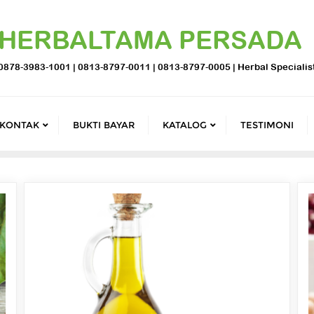
HERBALTAMA PERSADA
0878-3983-1001 | 0813-8797-0011 | 0813-8797-0005 | Herbal Specialis
KONTAK
BUKTI BAYAR
KATALOG
TESTIMONI